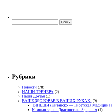
Рубрики
Новости
(78)
НАШИ ТРЕНЕРА
(2)
Наши Друзья
(1)
ВАШЕ ЗДОРОВЬЕ В ВАШИХ РУКАХ!
(9)
ТЯНЬШИ (Китайско — Тибетская Медицина и
Компьютерная Диагностика Здоровья
(1)