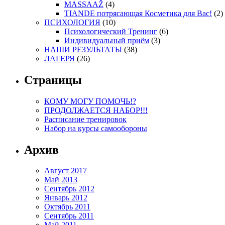
MASSAAŽ
(4)
TIANDE потрясающая Косметика для Вас!
(2)
ПСИХОЛОГИЯ
(10)
Психологический Тренинг
(6)
Индивидуальный приём
(3)
НАШИ РЕЗУЛЬТАТЫ
(38)
ЛАГЕРЯ
(26)
Страницы
КОМУ МОГУ ПОМОЧЬ!?
ПРОДОЛЖАЕТСЯ НАБОР!!!
Расписание тренировок
Набор на курсы самообороны
Архив
Август 2017
Май 2013
Сентябрь 2012
Январь 2012
Октябрь 2011
Сентябрь 2011
Май 2011