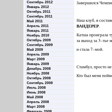
Завершился Чемпио
Сентябрь 2012
Январь 2012
Октябрь 2011
Сентябрь 2011
Наш клуб, в соста
Май 2011
ВАНДЕРЕР
.
Апрель 2011
Январь 2011
Катша проиграла т
Ноябрь 2010
за выход за 3–тье 
Октябрь 2009
Сентябрь 2009
и стала 7–мой.
Май 2009
Апрель 2009
Март 2009
Январь 2009
Стамбул, просто н
Декабрь 2008
Ноябрь 2008
Кто был меня поймё
Октябрь 2008
Сентябрь 2008
Июль 2008
Июнь 2008
Май 2008
Апрель 2008
Март 2008
Февраль 2008