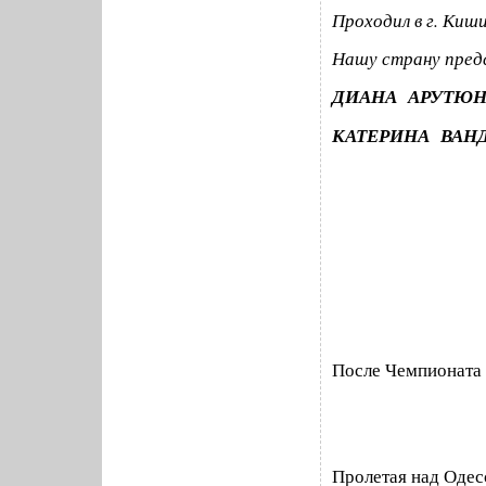
Проходил в г. Киши
Нашу страну пред
ДИАНА АРУТЮ
КАТЕРИНА ВАН
После Чемпионата 
Пролетая над Одес