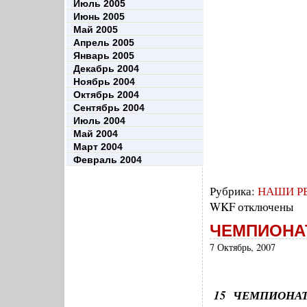
Июль 2005
Июнь 2005
Май 2005
Апрель 2005
Январь 2005
Декабрь 2004
Ноябрь 2004
Октябрь 2004
Сентябрь 2004
Июль 2004
Май 2004
Март 2004
Февраль 2004
Рубрика:
НАШИ Р
WKF
отключены
ЧЕМПИОНАТ
7 Октябрь, 2007
15 ЧЕМПИОНА