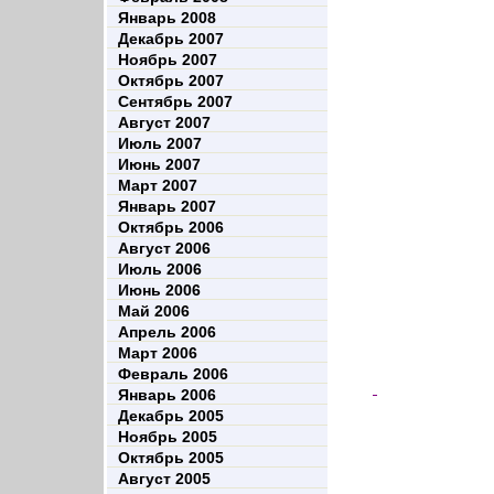
Январь 2008
Декабрь 2007
Ноябрь 2007
Октябрь 2007
Сентябрь 2007
Август 2007
Июль 2007
Июнь 2007
Март 2007
Январь 2007
Октябрь 2006
Август 2006
Июль 2006
Июнь 2006
Май 2006
Апрель 2006
Март 2006
Февраль 2006
Январь 2006
Декабрь 2005
Ноябрь 2005
Октябрь 2005
Август 2005