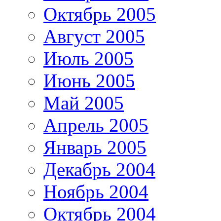
Октябрь 2005
Август 2005
Июль 2005
Июнь 2005
Май 2005
Апрель 2005
Январь 2005
Декабрь 2004
Ноябрь 2004
Октябрь 2004