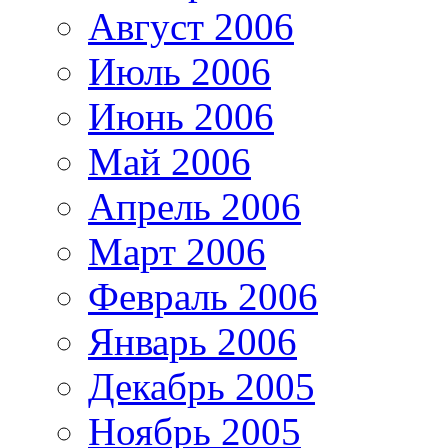
Август 2006
Июль 2006
Июнь 2006
Май 2006
Апрель 2006
Март 2006
Февраль 2006
Январь 2006
Декабрь 2005
Ноябрь 2005