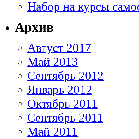
Набор на курсы сам
Архив
Август 2017
Май 2013
Сентябрь 2012
Январь 2012
Октябрь 2011
Сентябрь 2011
Май 2011