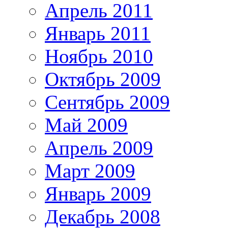
Апрель 2011
Январь 2011
Ноябрь 2010
Октябрь 2009
Сентябрь 2009
Май 2009
Апрель 2009
Март 2009
Январь 2009
Декабрь 2008