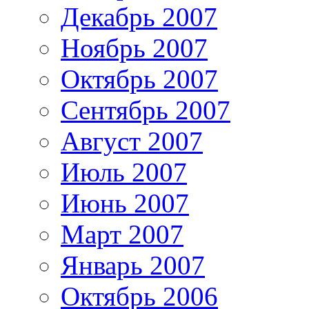
Декабрь 2007
Ноябрь 2007
Октябрь 2007
Сентябрь 2007
Август 2007
Июль 2007
Июнь 2007
Март 2007
Январь 2007
Октябрь 2006