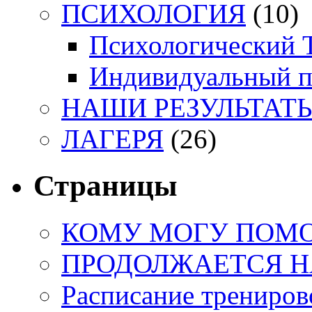
ПСИХОЛОГИЯ
(10)
Психологический 
Индивидуальный 
НАШИ РЕЗУЛЬТАТ
ЛАГЕРЯ
(26)
Страницы
КОМУ МОГУ ПОМО
ПРОДОЛЖАЕТСЯ НА
Расписание трениров