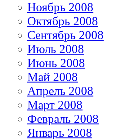
Ноябрь 2008
Октябрь 2008
Сентябрь 2008
Июль 2008
Июнь 2008
Май 2008
Апрель 2008
Март 2008
Февраль 2008
Январь 2008